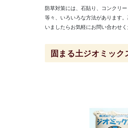
防草対策には、石貼り、コンクリー
等々、いろいろな方法があります。
いましたらお気軽にお問い合わせく
固まる土ジオミック