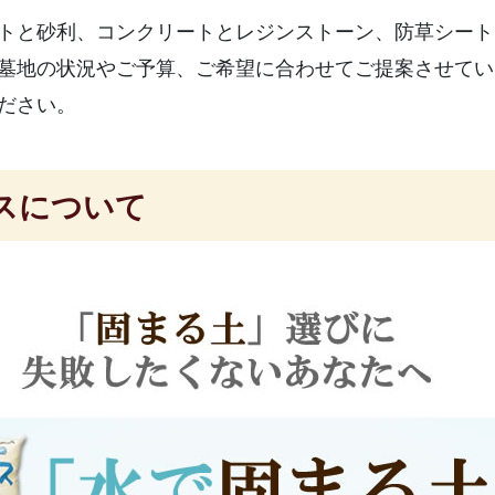
国分寺/南あわじ市
トと砂利、コンクリートとレジンストーン、防草シート
墓地の状況やご予算、ご希望に合わせてご提案させてい
ださい。
スについて