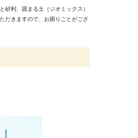
と砂利、固まる土（ジオミックス）
ただきますので、お困りごとがござ