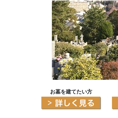
お墓を建てたい方