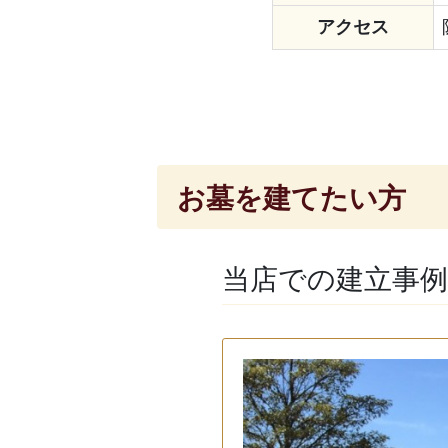
アクセス
お墓を建てたい方
当店での建立事例