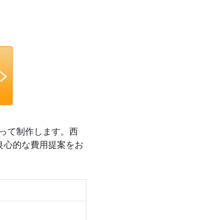
って制作します。西
良心的な費用提案をお