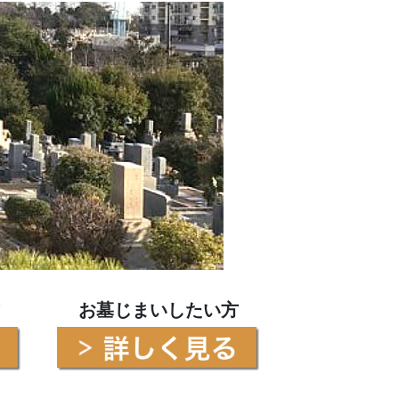
お墓じまいしたい方