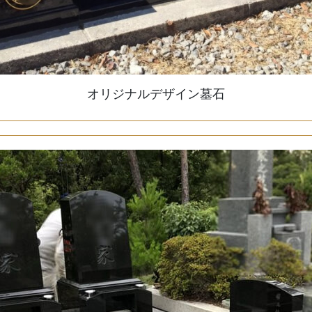
オリジナルデザイン墓石