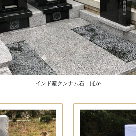
インド産クンナム石 ほか