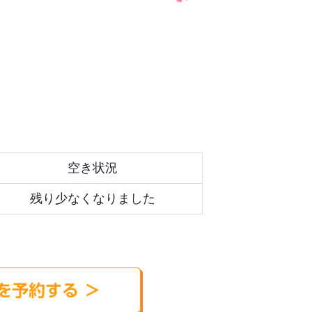
空き状況
残り少なくなりました