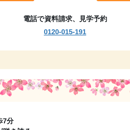
電話で資料請求、見学予約
0120-015-191
7分