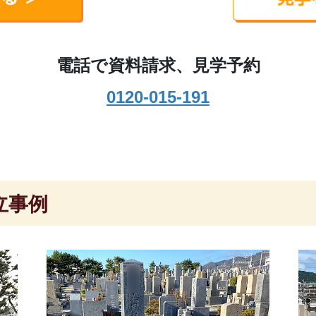
電話で資料請求、見学予約
0120-015-191
立事例