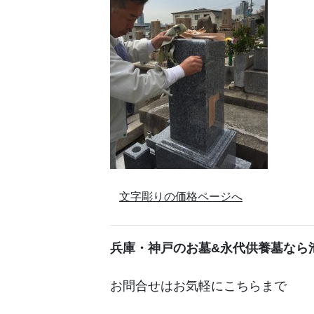
文字彫りの価格ページへ
兵庫・神戸のお墓&永代供養墓
なら
お問合せはお気軽にこちらまで