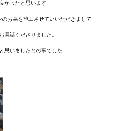
良かったと思います。
ンのお墓を施工させていいただきまして
お電話くださりました。
と思いましたとの事でした。