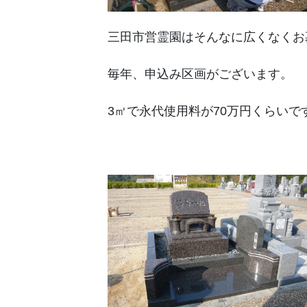
三田市営霊園はそんなに広くなくお
毎年、申込み区画がございます。
3㎡で永代使用料が70万円くらいで