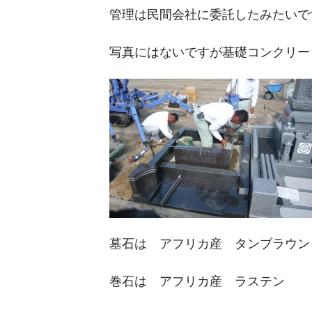
管理は民間会社に委託したみたいで
写真にはないですが基礎コンクリー
墓石は アフリカ産 タンブラウン
巻石は アフリカ産 ラステン