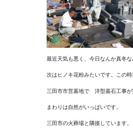
最近天気も悪く、今日なんか真冬な
次はヒノキ花粉みたいです。この時
三田市市営墓地で 洋型墓石工事が
まわりは自然がいっぱいです。
三田市の火葬場と隣接しています。