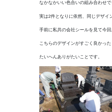
なかなかいい色合いの組み合わせで
実は2件となりに依然、同じデザイ
手前に私共の会社シールを見て今回
こちらのデザインがすごく良かった
たいへんありがたいことです。