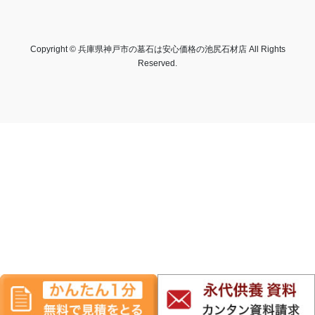
Copyright © 兵庫県神戸市の墓石は安心価格の池尻石材店 All Rights
Reserved.