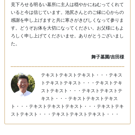
見下ろせる明るい墓所に主人は穏やかにねむってくれて
いると今は信じています。池尻さんとのご縁に心からの
感謝を申し上げますと共に寒さがきびしくなって参りま
す。どうぞお体を大切になってください。お父様にもよ
ろしく申し上げてくださいませ。ありがとうございまし
た。
舞子墓園/吉田様
テキストテキストテキスト・・・テキス
トテキストテキスト・・・テキストテキ
ストテキスト・・・テキストテキストテ
キスト・・・テキストテキストテキス
ト・・・テキストテキストテキスト・・・テキストテキ
ストテキスト・・・テキストテキストテキスト・・・