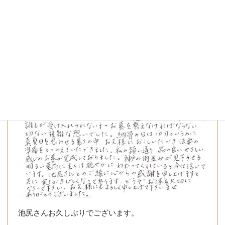
池尻さんお久しぶりでございます。