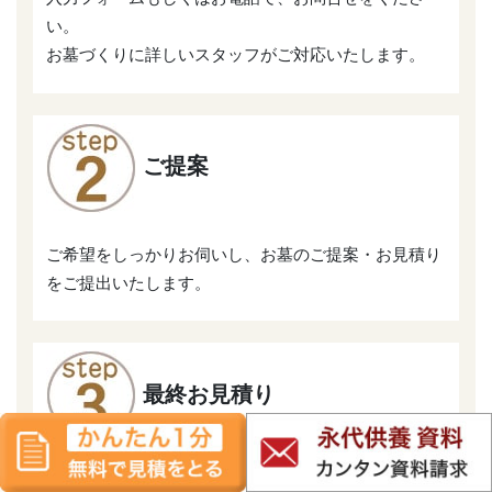
い。
お墓づくりに詳しいスタッフがご対応いたします。
ご提案
ご希望をしっかりお伺いし、お墓のご提案・お見積り
をご提出いたします。
最終お見積り
ご希望の内容になるまで、図面を作り直しご提案いた