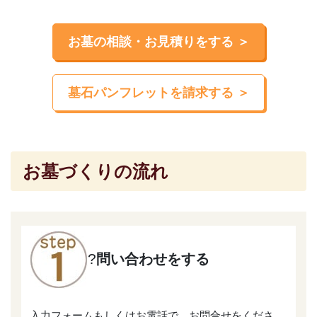
お墓の相談・お見積りをする ＞
墓石パンフレットを請求する ＞
お墓づくりの流れ
?
問い合わせをする
入力フォームもしくはお電話で、お問合せをくださ