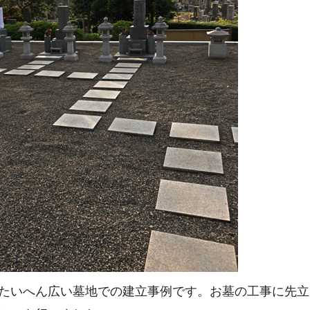
たいへん広い墓地での建立事例です。お墓の工事に先立