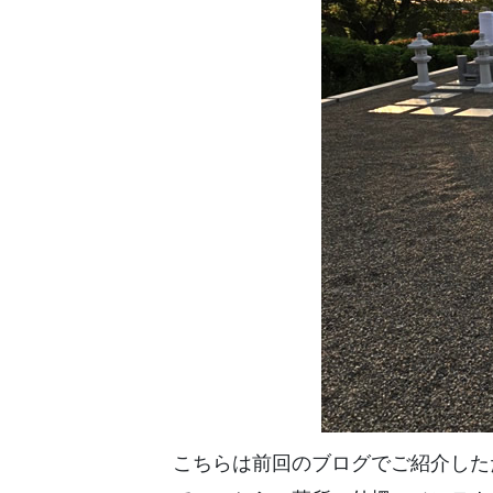
こちらは前回のブログでご紹介した