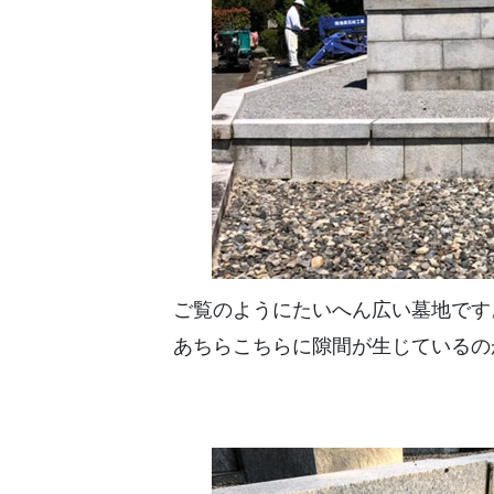
ご覧のようにたいへん広い墓地です
あちらこちらに隙間が生じているの