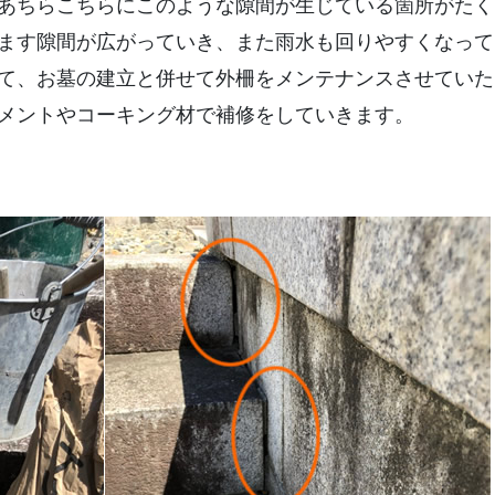
あちらこちらにこのような隙間が生じている箇所がたく
ます隙間が広がっていき、また雨水も回りやすくなって
て、お墓の建立と併せて外柵をメンテナンスさせていた
メントやコーキング材で補修をしていきます。