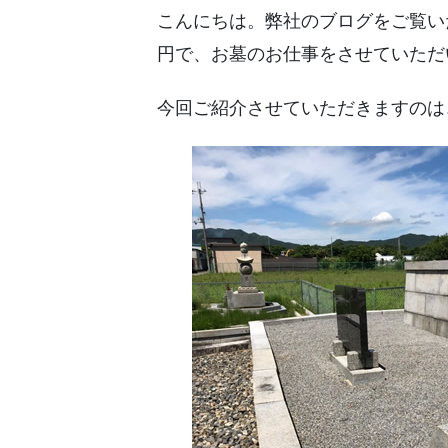
こんにちは。弊社のブログをご覧い
円で、お墓のお仕事をさせていただ
今回ご紹介させていただきますのは