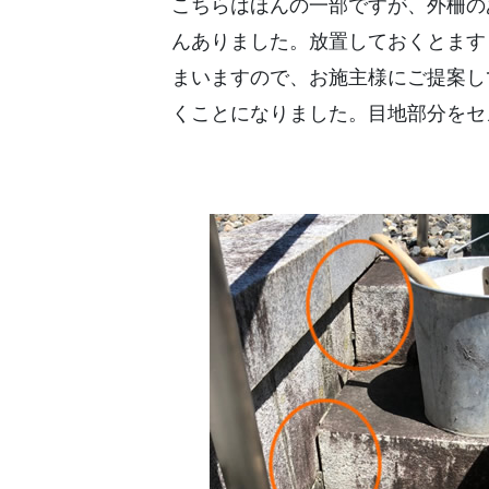
こちらはほんの一部ですが、外柵の
んありました。放置しておくとます
まいますので、お施主様にご提案し
くことになりました。目地部分をセ